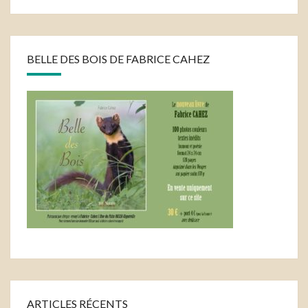
BELLE DES BOIS DE FABRICE CAHEZ
ARTICLES RÉCENTS