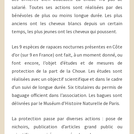
salarié. Toutes ses actions sont réalisées par des
bénévoles de plus ou moins longue durée. Les plus
anciens ont les cheveux blancs depuis un certain
temps, les plus jeunes ont les cheveux qui poussent.
Les 9 espèces de rapaces nocturnes présentes en Côte
d’or (sur 9 en France) ont fait, à un moment donné, ou
font encore, l’objet d’études et de mesures de
protection de la part de la Choue. Les études sont
réalisées avec un objectif scientifique et dans le cadre
d’un suivi de longue durée. Six titulaires du permis de
baguage officient dans l’association. Les bagues sont
délivrées par le Muséum d’Histoire Naturelle de Paris.
La protection passe par diverses actions : pose de
nichoirs, publication d’articles grand public ou