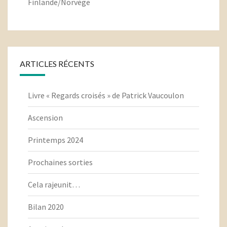
Finlande/Norvège
ARTICLES RÉCENTS
Livre « Regards croisés » de Patrick Vaucoulon
Ascension
Printemps 2024
Prochaines sorties
Cela rajeunit…
Bilan 2020