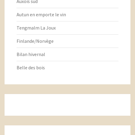
Auxois sud
Autun en emporte le vin
Tengmalm La Joux
Finlande/Norvège
Bilan hivernal
Belle des bois