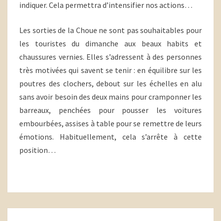
indiquer. Cela permettra d’intensifier nos actions…
Les sorties de la Choue ne sont pas souhaitables pour
les touristes du dimanche aux beaux habits et
chaussures vernies. Elles s’adressent à des personnes
très motivées qui savent se tenir : en équilibre sur les
poutres des clochers, debout sur les échelles en alu
sans avoir besoin des deux mains pour cramponner les
barreaux, penchées pour pousser les voitures
embourbées, assises à table pour se remettre de leurs
émotions. Habituellement, cela s’arrête à cette
position…