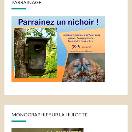
PARRAINAGE
MONOGRAPHIE SUR LA HULOTTE