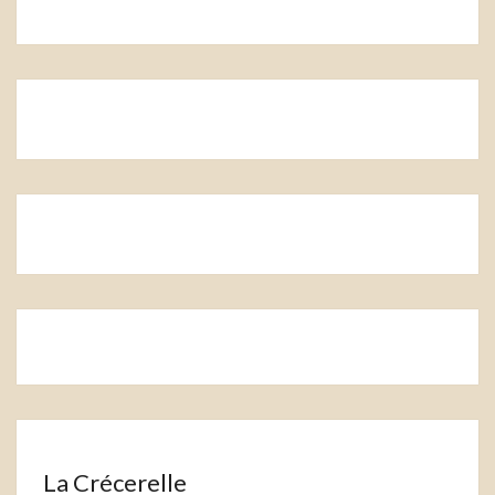
La Crécerelle