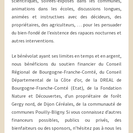
scientifiques, soirées-exposés dans les communes,
animations dans les écoles, discussions longues,
animées et instructives avec des décideurs, des
propriétaires, des agriculteurs, … pour les persuader
du bien-fondé de l’existence des rapaces nocturnes et
autres interventions.
Le bénévolat ayant ses limites en temps et en argent,
nous bénéficions du soutien financier du Conseil
Régional de Bourgogne-Franche-Comté, du Conseil
Départemental de la Côte d’or, de la DREAL de
Bourgogne-Franche-Comté (Etat), de la Fondation
Nature et Découvertes, d’un propriétaire de forêt
Gergy nord, de Dijon Céréales, de la communauté de
communes Pouilly-Bligny. Si vous connaissez d’autres
financeurs possibles, publics ou privés, des
bienfaiteurs ou des sponsors, n’hésitez pas à nous les