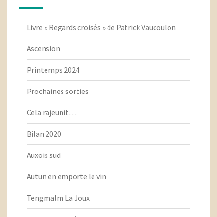
Livre « Regards croisés » de Patrick Vaucoulon
Ascension
Printemps 2024
Prochaines sorties
Cela rajeunit…
Bilan 2020
Auxois sud
Autun en emporte le vin
Tengmalm La Joux