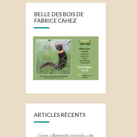
BELLE DES BOIS DE
FABRICE CAHEZ
ARTICLES RÉCENTS
Livre « Regards croisés » de