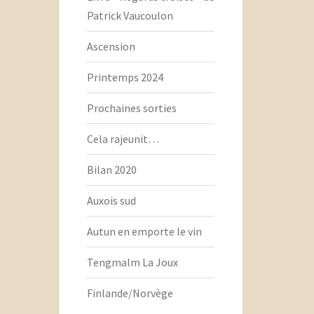
Patrick Vaucoulon
Ascension
Printemps 2024
Prochaines sorties
Cela rajeunit…
Bilan 2020
Auxois sud
Autun en emporte le vin
Tengmalm La Joux
Finlande/Norvège