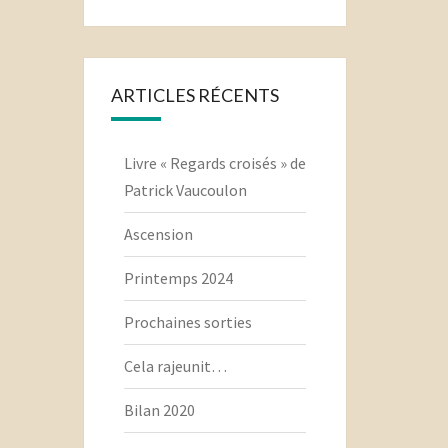
ARTICLES RÉCENTS
Livre « Regards croisés » de
Patrick Vaucoulon
Ascension
Printemps 2024
Prochaines sorties
Cela rajeunit…
Bilan 2020