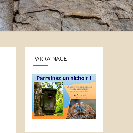
PARRAINAGE