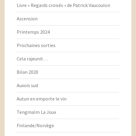
Livre « Regards croisés » de Patrick Vaucoulon
Ascension
Printemps 2024
Prochaines sorties
Cela rajeunit…
Bilan 2020
Auxois sud
Autun en emporte le vin
Tengmalm La Joux
Finlande/Norvège