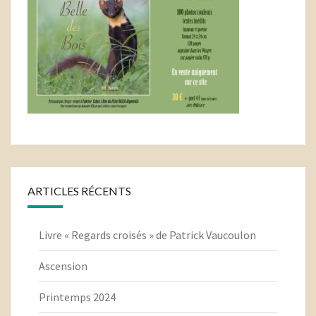
ARTICLES RÉCENTS
Livre « Regards croisés » de Patrick Vaucoulon
Ascension
Printemps 2024