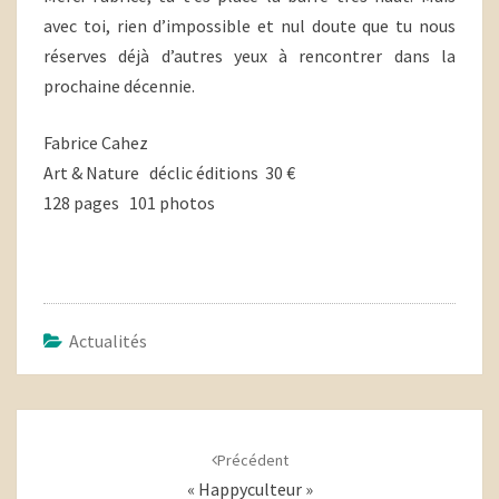
avec toi, rien d’impossible et nul doute que tu nous
réserves déjà d’autres yeux à rencontrer dans la
prochaine décennie.
Fabrice Cahez
Art & Nature déclic éditions 30 €
128 pages 101 photos
Actualités
Navigation
d'article
Précédent
« Happyculteur »