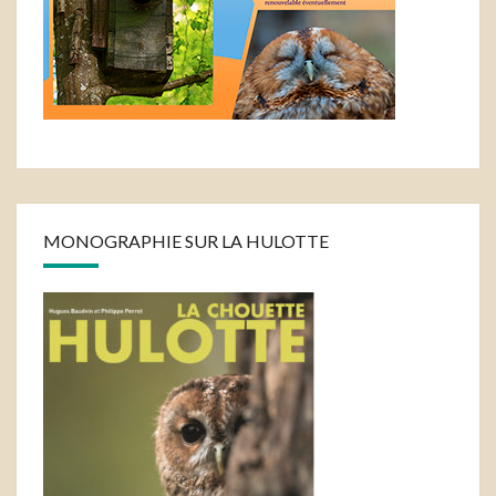
MONOGRAPHIE SUR LA HULOTTE