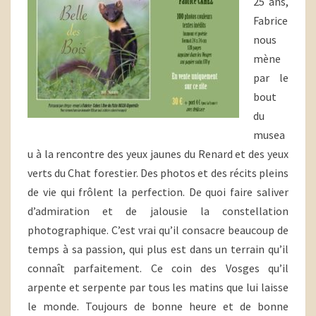
25 ans,
Fabrice
nous
mène
par le
bout
du
musea
u à la rencontre des yeux jaunes du Renard et des yeux
verts du Chat forestier. Des photos et des récits pleins
de vie qui frôlent la perfection. De quoi faire saliver
d’admiration et de jalousie la constellation
photographique. C’est vrai qu’il consacre beaucoup de
temps à sa passion, qui plus est dans un terrain qu’il
connaît parfaitement. Ce coin des Vosges qu’il
arpente et serpente par tous les matins que lui laisse
le monde. Toujours de bonne heure et de bonne