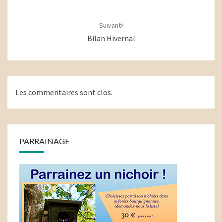
Suivant
Bilan Hivernal
Les commentaires sont clos.
PARRAINAGE