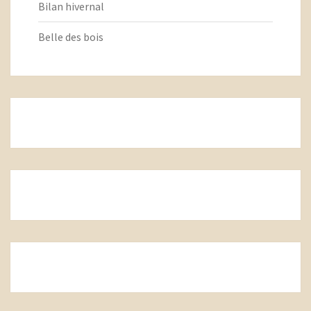
Bilan hivernal
Belle des bois