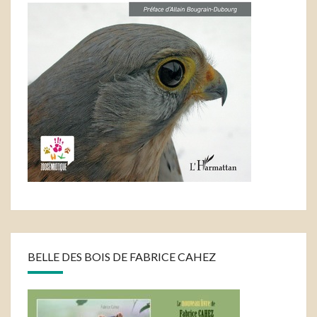
BELLE DES BOIS DE FABRICE CAHEZ