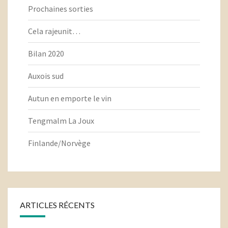
Prochaines sorties
Cela rajeunit…
Bilan 2020
Auxois sud
Autun en emporte le vin
Tengmalm La Joux
Finlande/Norvège
ARTICLES RÉCENTS