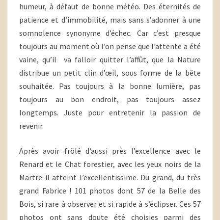
humeur, à défaut de bonne météo. Des éternités de
patience et d’immobilité, mais sans s’adonner à une
somnolence synonyme d’échec. Car c’est presque
toujours au moment où l’on pense que l’attente a été
vaine, qu’il va falloir quitter l’affût, que la Nature
distribue un petit clin d’œil, sous forme de la bête
souhaitée. Pas toujours à la bonne lumière, pas
toujours au bon endroit, pas toujours assez
longtemps. Juste pour entretenir la passion de
revenir.
Après avoir frôlé d’aussi près l’excellence avec le
Renard et le Chat forestier, avec les yeux noirs de la
Martre il atteint l’excellentissime. Du grand, du très
grand Fabrice ! 101 photos dont 57 de la Belle des
Bois, si rare à observer et si rapide à s’éclipser. Ces 57
photos ont sans doute été choisies parmi des