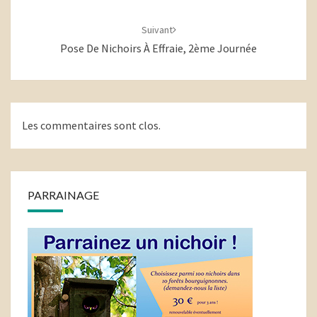
Suivant
Pose De Nichoirs À Effraie, 2ème Journée
Les commentaires sont clos.
PARRAINAGE