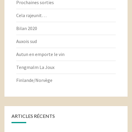
Prochaines sorties
Cela rajeunit…
Bilan 2020
Auxois sud
Autun en emporte le vin
Tengmalm La Joux
Finlande/Norvège
ARTICLES RÉCENTS