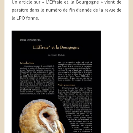
Un article sur « L’Effraie et la Bourgogne » vient de
paraître dans le numéro de fin d’année de la revue de
la LPO Yonne.