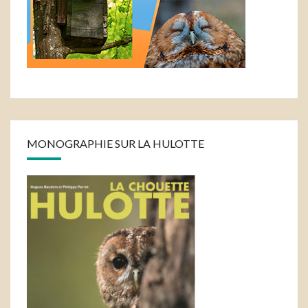
MONOGRAPHIE SUR LA HULOTTE