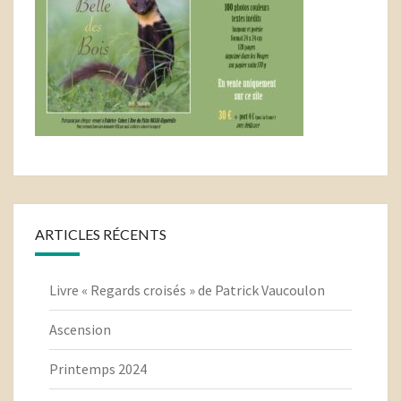
ARTICLES RÉCENTS
Livre « Regards croisés » de Patrick Vaucoulon
Ascension
Printemps 2024