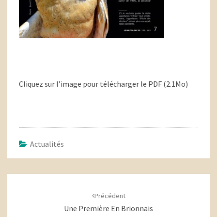
Cliquez sur l’image pour télécharger le PDF (2.1Mo)
Actualités
Navigation
d'article
Précédent
Une Première En Brionnais