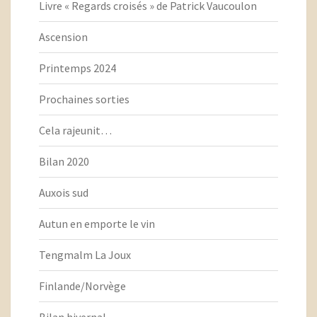
Livre « Regards croisés » de Patrick Vaucoulon
Ascension
Printemps 2024
Prochaines sorties
Cela rajeunit…
Bilan 2020
Auxois sud
Autun en emporte le vin
Tengmalm La Joux
Finlande/Norvège