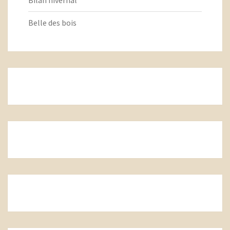
Bilan hivernal
Belle des bois