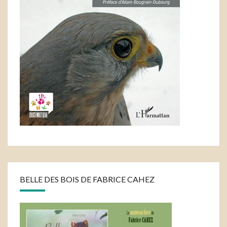
BELLE DES BOIS DE FABRICE CAHEZ