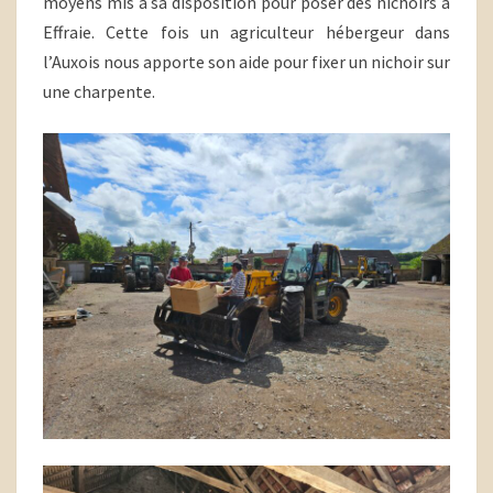
moyens mis à sa disposition pour poser des nichoirs à
Effraie. Cette fois un agriculteur hébergeur dans
l’Auxois nous apporte son aide pour fixer un nichoir sur
une charpente.