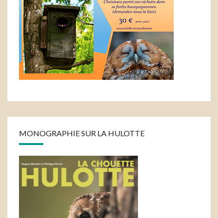
MONOGRAPHIE SUR LA HULOTTE