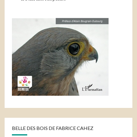
BELLE DES BOIS DE FABRICE CAHEZ