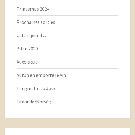
Printemps 2024
Prochaines sorties
Cela rajeunit…
Bilan 2020
Auxois sud
Autun en emporte le vin
Tengmalm La Joux
Finlande/Norvège