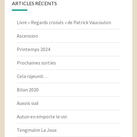
ARTICLES RÉCENTS
Livre « Regards croisés » de Patrick Vaucoulon
Ascension
Printemps 2024
Prochaines sorties
Cela rajeunit…
Bilan 2020
Auxois sud
Autun en emporte le vin
Tengmalm La Joux