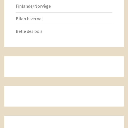
Finlande/Norvège
Bilan hivernal
Belle des bois