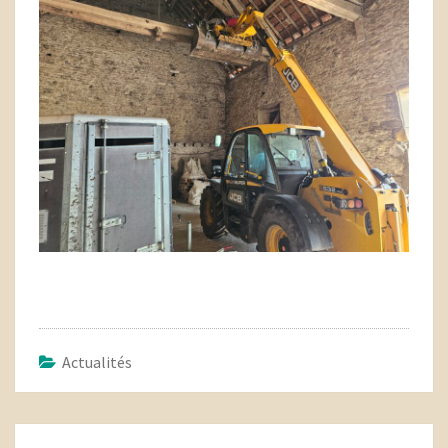
Actualités
Navigation