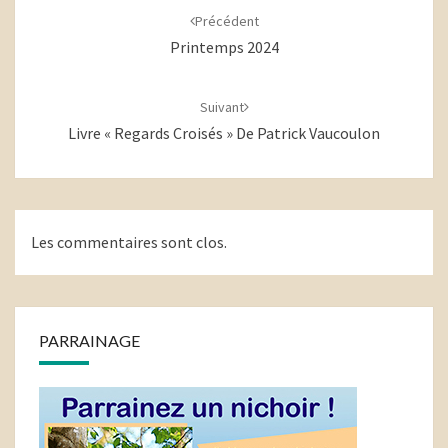
d'article
Précédent
Printemps 2024
Suivant
Livre « Regards Croisés » De Patrick Vaucoulon
Les commentaires sont clos.
PARRAINAGE