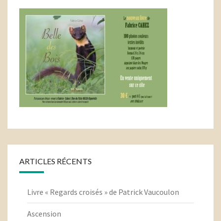
ARTICLES RÉCENTS
Livre « Regards croisés » de Patrick Vaucoulon
Ascension