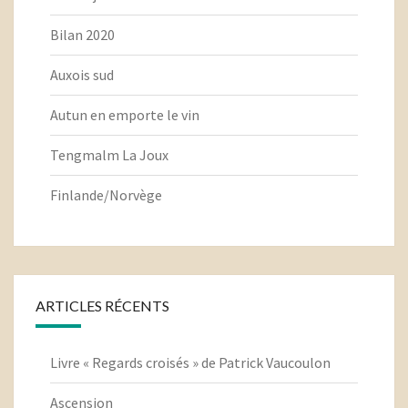
Bilan 2020
Auxois sud
Autun en emporte le vin
Tengmalm La Joux
Finlande/Norvège
ARTICLES RÉCENTS
Livre « Regards croisés » de Patrick Vaucoulon
Ascension