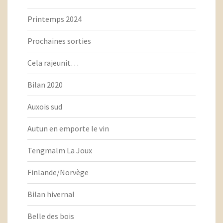
Printemps 2024
Prochaines sorties
Cela rajeunit…
Bilan 2020
Auxois sud
Autun en emporte le vin
Tengmalm La Joux
Finlande/Norvège
Bilan hivernal
Belle des bois