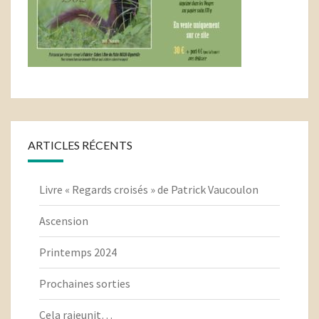
ARTICLES RÉCENTS
Livre « Regards croisés » de Patrick Vaucoulon
Ascension
Printemps 2024
Prochaines sorties
Cela rajeunit…