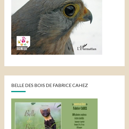
BELLE DES BOIS DE FABRICE CAHEZ