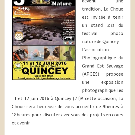
devenu une
tradition, La Choue
est invitée à tenir
un stand lors du
festival photo
nature de Quincey.
L’association
Photographique du
Grand Est Sauvage
(APGES) propose
une exposition
photographique les
11 et 12 juin 2016 à Quincey (21)A cette occasion, La
Choue sera heureuse de vous accueillir de 9heures à
18heures pour discuter avec vous des projets en cours
et avenir.