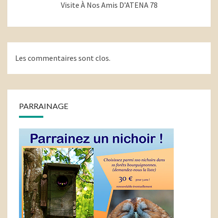
Visite À Nos Amis D’ATENA 78
Les commentaires sont clos.
PARRAINAGE