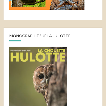
MONOGRAPHIE SUR LA HULOTTE