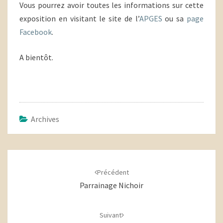
Vous pourrez avoir toutes les informations sur cette
exposition en visitant le site de l’
APGES
ou sa
page
Facebook
.
A bientôt.
Archives
Navigation
d'article
Précédent
Parrainage Nichoir
Suivant