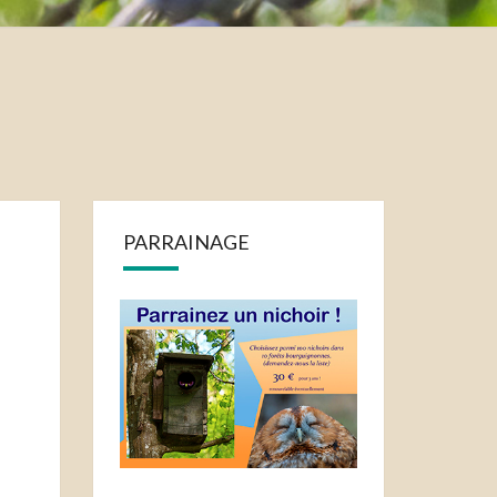
PARRAINAGE