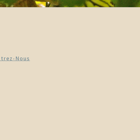
trez-Nous