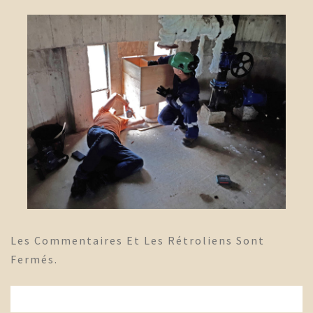
Les Commentaires Et Les Rétroliens Sont
Fermés.